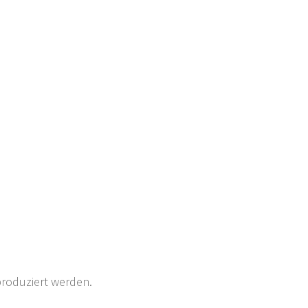
oduziert werden.