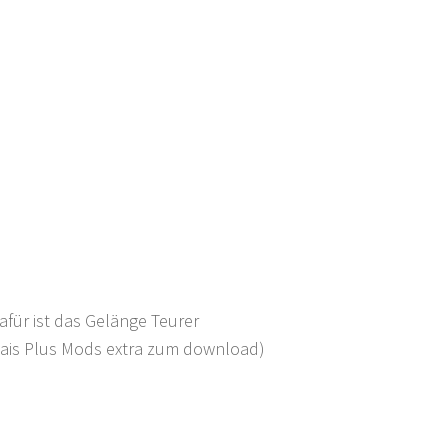
afür ist das Gelänge Teurer
 Mais Plus Mods extra zum download)